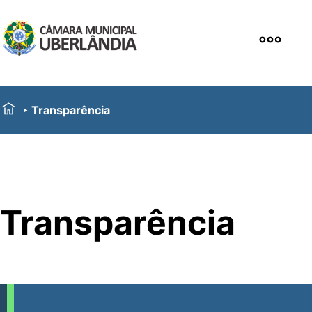
Transparência
Transparência