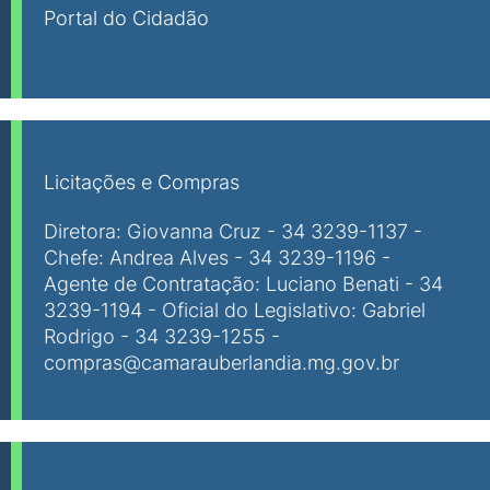
Portal do Cidadão
Licitações e Compras
Diretora: Giovanna Cruz - 34 3239-1137 -
Chefe: Andrea Alves - 34 3239-1196 -
Agente de Contratação: Luciano Benati - 34
3239-1194 - Oficial do Legislativo: Gabriel
Rodrigo - 34 3239-1255 -
compras@camarauberlandia.mg.gov.br