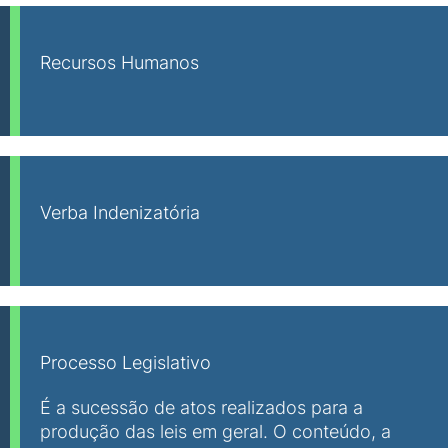
Recursos Humanos
Verba Indenizatória
Processo Legislativo
É a sucessão de atos realizados para a
produção das leis em geral. O conteúdo, a