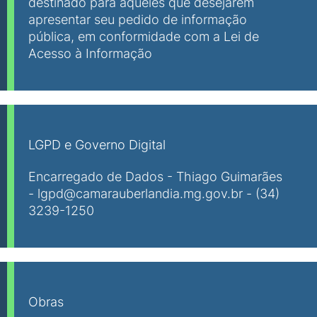
destinado para aqueles que desejarem
apresentar seu pedido de informação
pública, em conformidade com a Lei de
Acesso à Informação
LGPD e Governo Digital
Encarregado de Dados - Thiago Guimarães
- lgpd@camarauberlandia.mg.gov.br - (34)
3239-1250
Obras