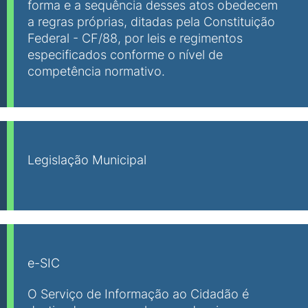
forma e a sequência desses atos obedecem
a regras próprias, ditadas pela Constituição
Federal - CF/88, por leis e regimentos
especificados conforme o nível de
competência normativo.
Legislação Municipal
e-SIC
O Serviço de Informação ao Cidadão é