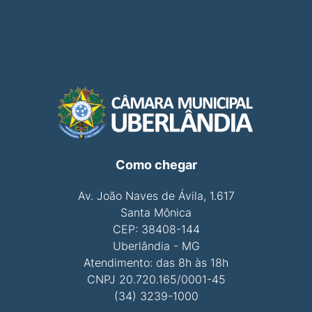
Como chegar
Av. João Naves de Ávila, 1.617
Santa Mônica
CEP: 38408-144
Uberlândia - MG
Atendimento: das 8h às 18h
CNPJ 20.720.165/0001-45
(34) 3239-1000