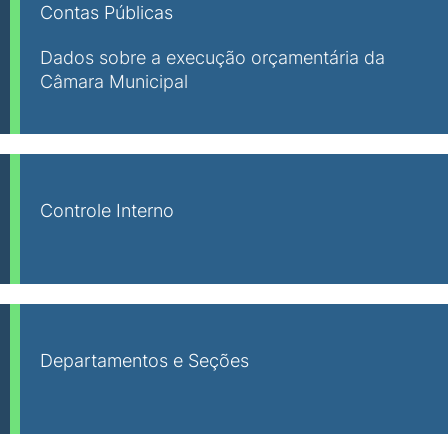
Contas Públicas
Dados sobre a execução orçamentária da
Câmara Municipal
Controle Interno
Departamentos e Seções