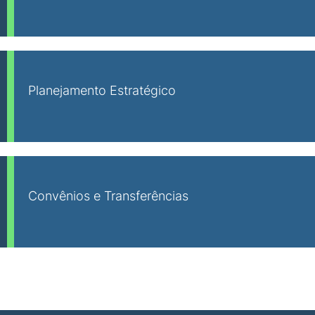
Planejamento Estratégico
Convênios e Transferências