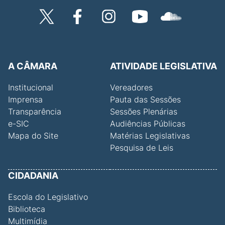
A CÂMARA
ATIVIDADE LEGISLATIVA
Institucional
Vereadores
Imprensa
Pauta das Sessões
Transparência
Sessões Plenárias
e-SIC
Audiências Públicas
Mapa do Site
Matérias Legislativas
Pesquisa de Leis
CIDADANIA
Escola do Legislativo
Biblioteca
Multimídia