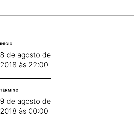
INÍCIO
8 de agosto de
2018 às 22:00
TÉRMINO
9 de agosto de
2018 às 00:00