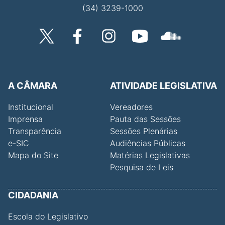
(34) 3239-1000
A CÂMARA
ATIVIDADE LEGISLATIVA
Institucional
Vereadores
Imprensa
Pauta das Sessões
Transparência
Sessões Plenárias
e-SIC
Audiências Públicas
Mapa do Site
Matérias Legislativas
Pesquisa de Leis
CIDADANIA
Escola do Legislativo