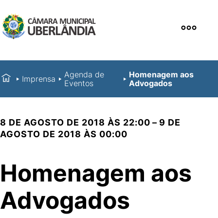
Agenda de
Homenagem aos
Imprensa
Eventos
Advogados
8 DE AGOSTO DE 2018 ÀS 22:00 – 9 DE
AGOSTO DE 2018 ÀS 00:00
Homenagem aos
Advogados