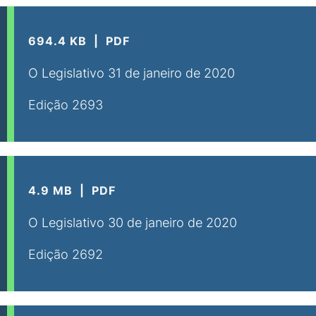
694.4 KB
PDF
O Legislativo 31 de janeiro de 2020
Edição 2693
4.9 MB
PDF
O Legislativo 30 de janeiro de 2020
Edição 2692