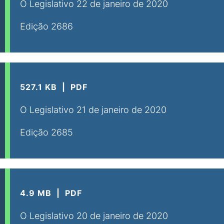
O Legislativo 22 de janeiro de 2020
Edição 2686
527.1 KB
PDF
O Legislativo 21 de janeiro de 2020
Edição 2685
4.9 MB
PDF
O Legislativo 20 de janeiro de 2020