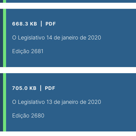
668.3 KB
PDF
O Legislativo 14 de janeiro de 2020
Edição 2681
705.0 KB
PDF
O Legislativo 13 de janeiro de 2020
Edição 2680