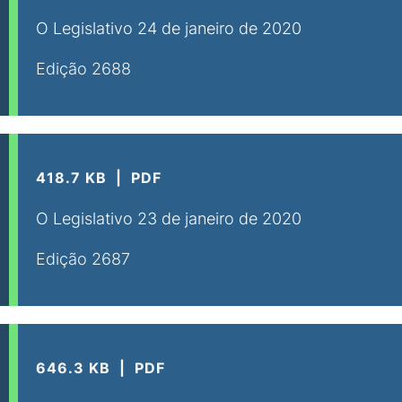
O Legislativo 24 de janeiro de 2020
Edição 2688
418.7 KB
PDF
O Legislativo 23 de janeiro de 2020
Edição 2687
646.3 KB
PDF