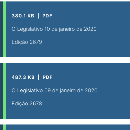
380.1 KB
PDF
O Legislativo 10 de janeiro de 2020
Edição 2679
487.3 KB
PDF
O Legislativo 09 de janeiro de 2020
Edição 2678