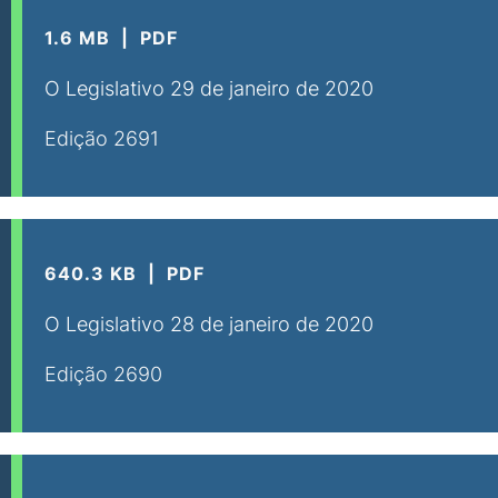
1.6 MB
PDF
O Legislativo 29 de janeiro de 2020
Edição 2691
640.3 KB
PDF
O Legislativo 28 de janeiro de 2020
Edição 2690