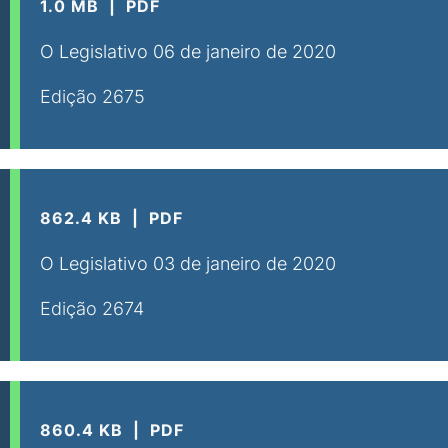
1.0 MB
PDF
O Legislativo 06 de janeiro de 2020
Edição 2675
862.4 KB
PDF
O Legislativo 03 de janeiro de 2020
Edição 2674
860.4 KB
PDF