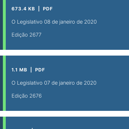
673.4 KB
PDF
O Legislativo 08 de janeiro de 2020
Edição 2677
1.1 MB
PDF
O Legislativo 07 de janeiro de 2020
Edição 2676