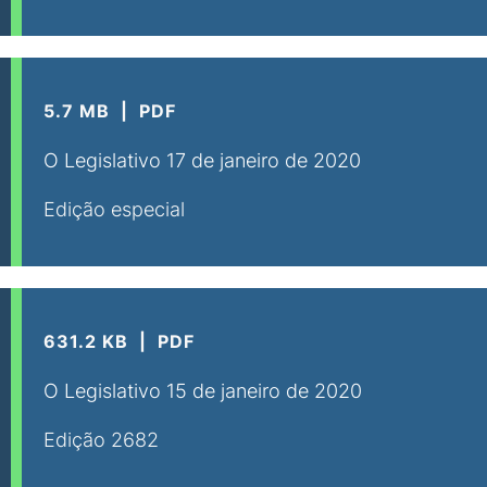
5.7 MB
PDF
O Legislativo 17 de janeiro de 2020
Edição especial
631.2 KB
PDF
O Legislativo 15 de janeiro de 2020
Edição 2682