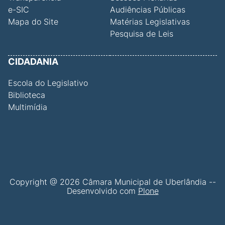
e-SIC
Audiências Públicas
Mapa do Site
Matérias Legislativas
Pesquisa de Leis
CIDADANIA
Escola do Legislativo
Biblioteca
Multimídia
Copyright @ 2026 Câmara Municipal de Uberlândia --
Desenvolvido com
Plone