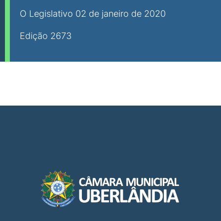
O Legislativo 02 de janeiro de 2020
Edição 2673