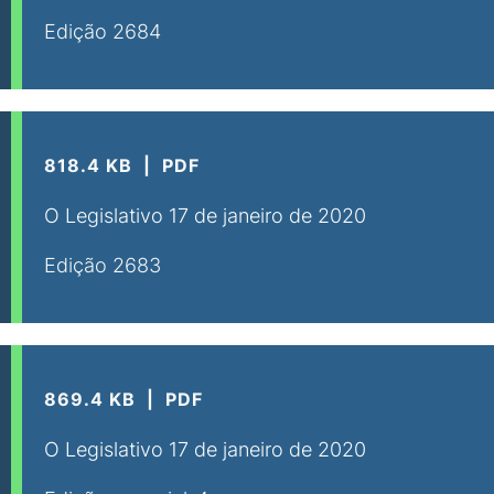
Edição 2684
818.4 KB
PDF
O Legislativo 17 de janeiro de 2020
Edição 2683
869.4 KB
PDF
O Legislativo 17 de janeiro de 2020