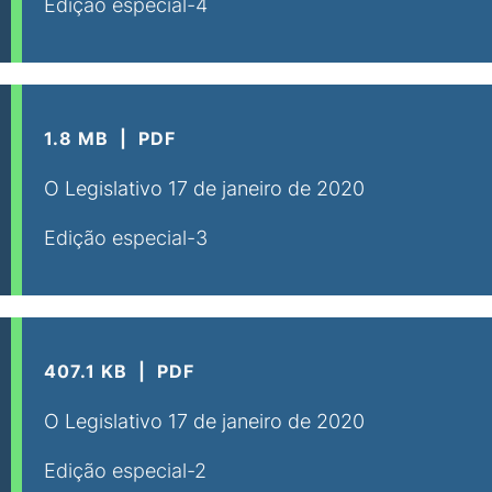
Edição especial-4
1.8 MB
PDF
O Legislativo 17 de janeiro de 2020
Edição especial-3
407.1 KB
PDF
O Legislativo 17 de janeiro de 2020
Edição especial-2