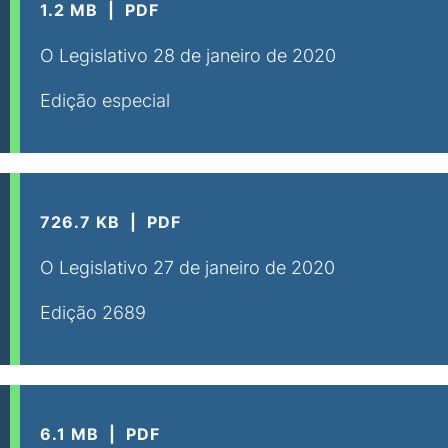
1.2 MB
PDF
O Legislativo 28 de janeiro de 2020
Edição especial
726.7 KB
PDF
O Legislativo 27 de janeiro de 2020
Edição 2689
6.1 MB
PDF