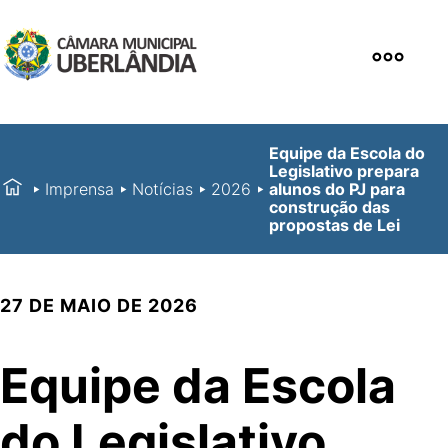
Equipe da Escola do
Legislativo prepara
Imprensa
Notícias
2026
alunos do PJ para
construção das
propostas de Lei
27 DE MAIO DE 2026
Equipe da Escola
do Legislativo