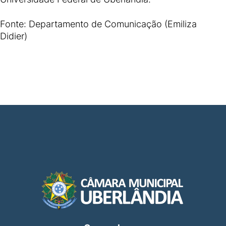
Fonte: Departamento de Comunicação (Emiliza
Didier)