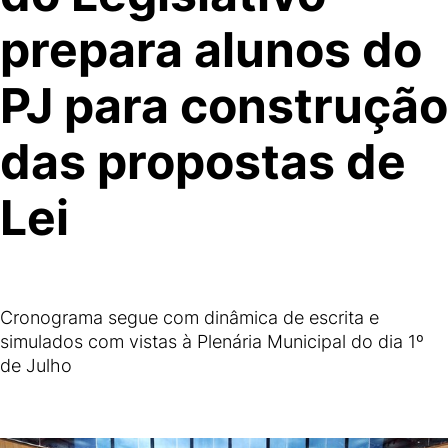
prepara alunos do
PJ para construção
das propostas de
Lei
Cronograma segue com dinâmica de escrita e
simulados com vistas à Plenária Municipal do dia 1º
de Julho