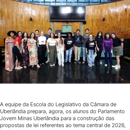
A equipe da Escola do Legislativo da Câmara de
Uberlândia prepara, agora, os alunos do Parlamento
Jovem Minas Uberlândia para a construção das
propostas de lei referentes ao tema central de 2026,