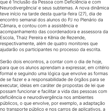
que é ‘Inclusão da Pessoa com Deficiência e com
Neurodivergência’ e seus subtemas. A nova dinâmica
teve início na tarde desta quarta-feira (27), dia de
encontro semanal dos alunos do PJ no Plenário da
Câmara, e contou com a assistência e
acompanhamento das coordenadora e assessora da
Escola, Thaiz Pereira e Kênia de Rezende,
respectivamente, além de quatro monitores que
ajudarão os participantes no processo da escrita.
Serão dois encontros, a contar com o dia de hoje,
para que os alunos aprendam a expressar, em critério
formal e seguindo uma lógica que envolve as formas
de se fazer e a responsabilidade de órgãos para se
executar, ideias em caráter de propostas de lei que
possam funcionar e facilitar a vida das pessoas com
deficiência e neurodivergência nos ambientes
públicos, o que envolve, por exemplo, a adaptação
no transporte público e nos carros de aplicativos, a