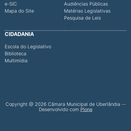
e-SIC
Audiências Públicas
Mapa do Site
Matérias Legislativas
Pesquisa de Leis
CIDADANIA
Escola do Legislativo
Biblioteca
Multimídia
Copyright @ 2026 Câmara Municipal de Uberlândia --
Desenvolvido com
Plone