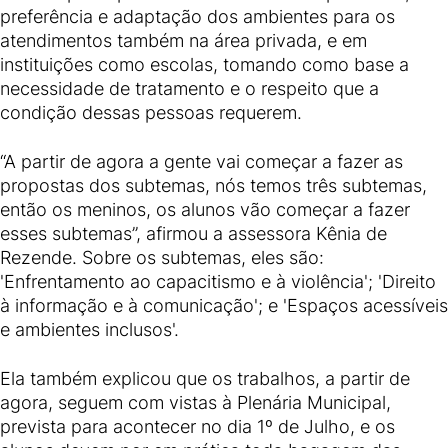
preferência e adaptação dos ambientes para os
atendimentos também na área privada, e em
instituições como escolas, tomando como base a
necessidade de tratamento e o respeito que a
condição dessas pessoas requerem.
“A partir de agora a gente vai começar a fazer as
propostas dos subtemas, nós temos três subtemas,
então os meninos, os alunos vão começar a fazer
esses subtemas”, afirmou a assessora Kênia de
Rezende. Sobre os subtemas, eles são:
'Enfrentamento ao capacitismo e à violência'; 'Direito
à informação e à comunicação'; e 'Espaços acessíveis
e ambientes inclusos'.
Ela também explicou que os trabalhos, a partir de
agora, seguem com vistas à Plenária Municipal,
prevista para acontecer no dia 1º de Julho, e os