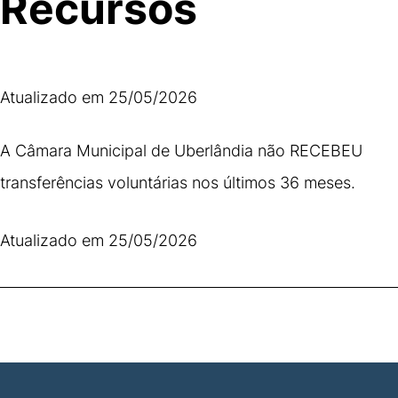
Recursos
Atualizado em 25/05/2026
A Câmara Municipal de Uberlândia não RECEBEU
transferências voluntárias nos últimos 36 meses.
Atualizado em 25/05/2026