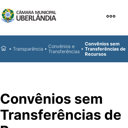
Convênios sem
Convênios e
Transparência
Transferências de
Transferências
Recursos
Convênios sem
Transferências de