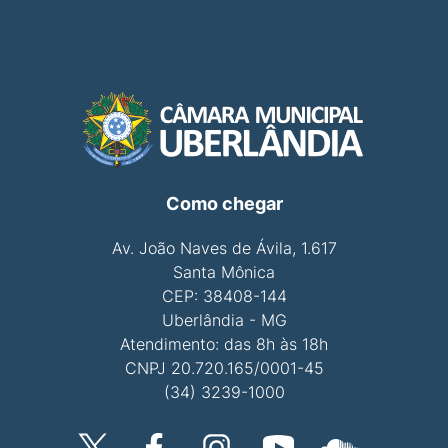
Como chegar
Av. João Naves de Ávila, 1.617
Santa Mônica
CEP: 38408-144
Uberlândia - MG
Atendimento: das 8h às 18h
CNPJ 20.720.165/0001-45
(34) 3239-1000