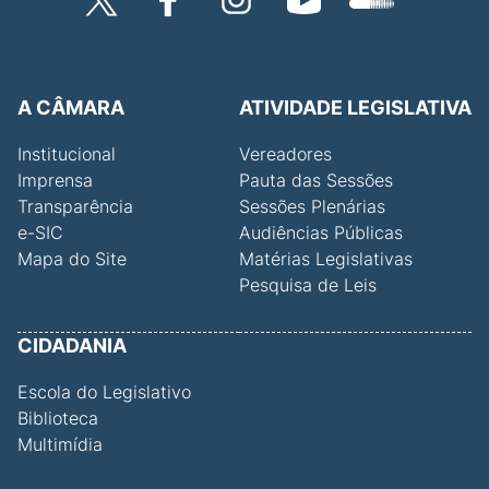
A CÂMARA
ATIVIDADE LEGISLATIVA
Institucional
Vereadores
Imprensa
Pauta das Sessões
Transparência
Sessões Plenárias
e-SIC
Audiências Públicas
Mapa do Site
Matérias Legislativas
Pesquisa de Leis
CIDADANIA
Escola do Legislativo
Biblioteca
Multimídia