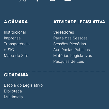
A CÂMARA
ATIVIDADE LEGISLATIVA
Institucional
Vereadores
Imprensa
Pauta das Sessões
Transparência
Sessões Plenárias
e-SIC
Audiências Públicas
Mapa do Site
Matérias Legislativas
Pesquisa de Leis
CIDADANIA
Escola do Legislativo
Biblioteca
Multimídia