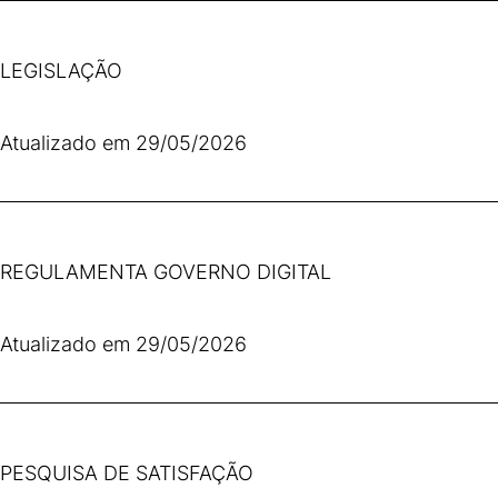
LEGISLAÇÃO
Atualizado em 29/05/2026
REGULAMENTA GOVERNO DIGITAL
Atualizado em 29/05/2026
PESQUISA DE SATISFAÇÃO