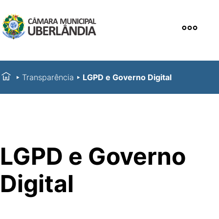
Transparência
LGPD e Governo Digital
LGPD e Governo
Digital