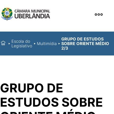
GRUPO DE ESTUDOS
Escola do
Multimídia
SOBRE ORIENTE MÉDIO
Legislativo
2/3
GRUPO DE
ESTUDOS SOBRE