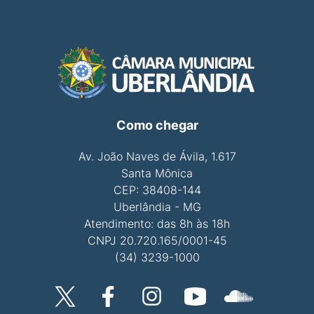
Como chegar
Av. João Naves de Ávila, 1.617
Santa Mônica
CEP: 38408-144
Uberlândia - MG
Atendimento: das 8h às 18h
CNPJ 20.720.165/0001-45
(34) 3239-1000