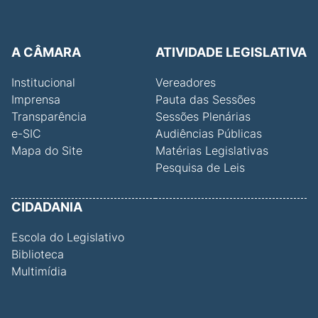
A CÂMARA
ATIVIDADE LEGISLATIVA
Institucional
Vereadores
Imprensa
Pauta das Sessões
Transparência
Sessões Plenárias
e-SIC
Audiências Públicas
Mapa do Site
Matérias Legislativas
Pesquisa de Leis
CIDADANIA
Escola do Legislativo
Biblioteca
Multimídia