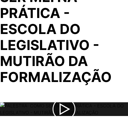
PRÁTICA -
ESCOLA DO
LEGISLATIVO -
MUTIRÃO DA
FORMALIZAÇÃO