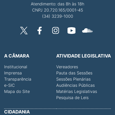
Atendimento: das 8h às 18h
CNPJ 20.720.165/0001-45
(34) 3239-1000
A CÂMARA
ATIVIDADE LEGISLATIVA
Institucional
Vereadores
Imprensa
Pauta das Sessões
Transparência
Sessões Plenárias
e-SIC
Audiências Públicas
Mapa do Site
Matérias Legislativas
Pesquisa de Leis
CIDADANIA