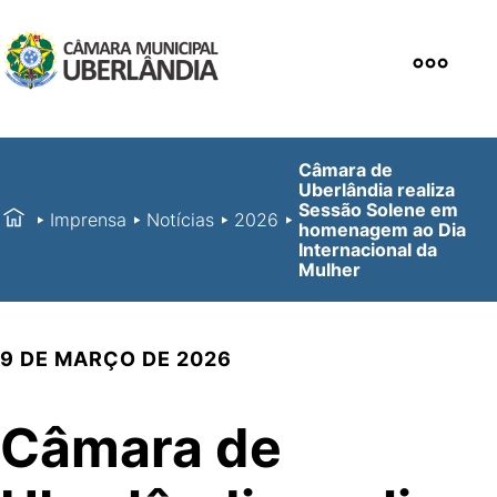
Câmara de
Uberlândia realiza
Sessão Solene em
Imprensa
Notícias
2026
homenagem ao Dia
Internacional da
Mulher
9 DE MARÇO DE 2026
Câmara de