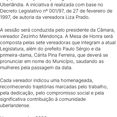
Uberlândia. A iniciativa é realizada com base no
Decreto Legislativo nº 001/97, de 27 de fevereiro de
1997, de autoria da vereadora Liza Prado.
A sessão será conduzida pelo presidente da Câmara,
vereador Zezinho Mendonça. A Mesa de Honra será
composta pelas sete vereadoras que integram a atual
Legislatura, além do prefeito Paulo Sérgio e da
primeira-dama, Cárita Pina Ferreira, que deverá se
pronunciar em nome do Município, saudando as
mulheres pela passagem da data.
Cada vereador indicou uma homenageada,
reconhecendo trajetórias marcadas pelo trabalho,
pela dedicação, pelo compromisso social e pela
significativa contribuição à comunidade
uberlandense.