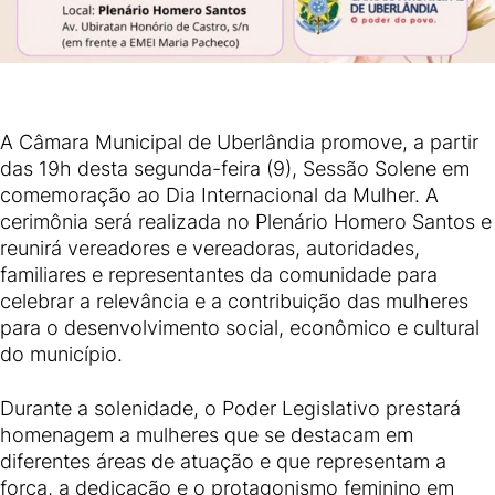
A Câmara Municipal de Uberlândia promove, a partir
das 19h desta segunda-feira (9), Sessão Solene em
comemoração ao Dia Internacional da Mulher. A
cerimônia será realizada no Plenário Homero Santos e
reunirá vereadores e vereadoras, autoridades,
familiares e representantes da comunidade para
celebrar a relevância e a contribuição das mulheres
para o desenvolvimento social, econômico e cultural
do município.
Durante a solenidade, o Poder Legislativo prestará
homenagem a mulheres que se destacam em
diferentes áreas de atuação e que representam a
força, a dedicação e o protagonismo feminino em