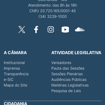
Atendimento: das 8h às 18h
CNPJ 20.720.165/0001-45
(34) 3239-1000
A CÂMARA
ATIVIDADE LEGISLATIVA
Institucional
Vereadores
Imprensa
Pauta das Sessões
Transparência
Sessões Plenárias
e-SIC
Audiências Públicas
Mapa do Site
Matérias Legislativas
Pesquisa de Leis
CIDADANIA