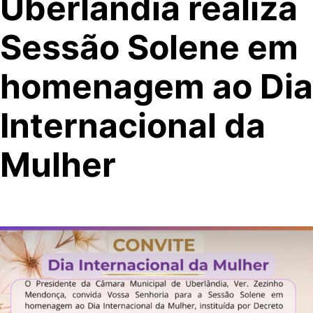
Uberlândia realiza
Sessão Solene em
homenagem ao Dia
Internacional da
Mulher