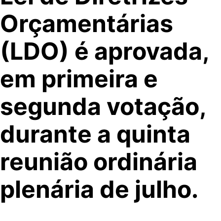
Orçamentárias
(LDO) é aprovada,
em primeira e
segunda votação,
durante a quinta
reunião ordinária
plenária de julho.