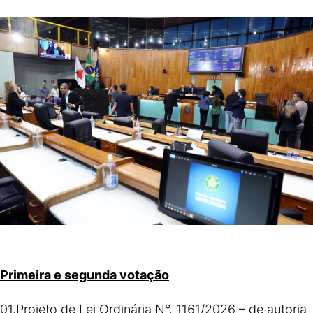
Primeira e segunda votação
01.Projeto de Lei Ordinária N°. 1161/2026 – de autoria