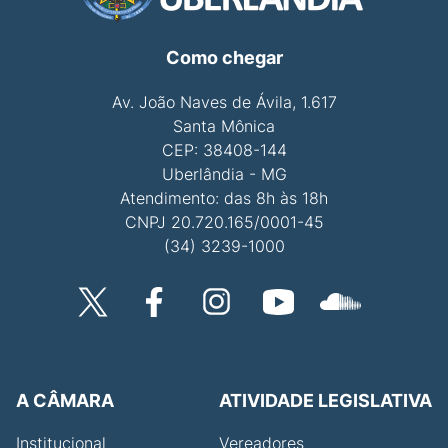
Como chegar
Av. João Naves de Ávila, 1.617
Santa Mônica
CEP: 38408-144
Uberlândia - MG
Atendimento: das 8h às 18h
CNPJ 20.720.165/0001-45
(34) 3239-1000
A CÂMARA
ATIVIDADE LEGISLATIVA
Institucional
Vereadores