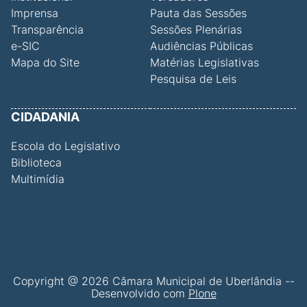
Imprensa
Pauta das Sessões
Transparência
Sessões Plenárias
e-SIC
Audiências Públicas
Mapa do Site
Matérias Legislativas
Pesquisa de Leis
CIDADANIA
Escola do Legislativo
Biblioteca
Multimídia
Copyright @ 2026 Câmara Municipal de Uberlândia --
Desenvolvido com
Plone