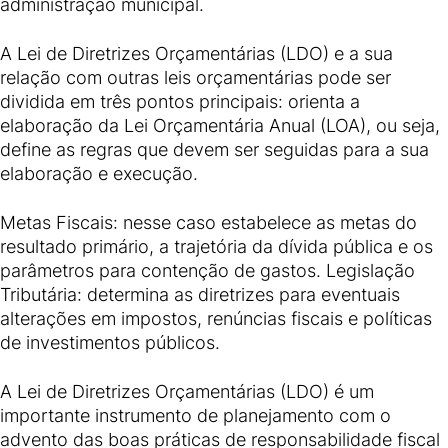
administração municipal.
A Lei de Diretrizes Orçamentárias (LDO) e a sua
relação com outras leis orçamentárias pode ser
dividida em três pontos principais: orienta a
elaboração da Lei Orçamentária Anual (LOA), ou seja,
define as regras que devem ser seguidas para a sua
elaboração e execução.
Metas Fiscais: nesse caso estabelece as metas do
resultado primário, a trajetória da dívida pública e os
parâmetros para contenção de gastos. Legislação
Tributária: determina as diretrizes para eventuais
alterações em impostos, renúncias fiscais e políticas
de investimentos públicos.
A Lei de Diretrizes Orçamentárias (LDO) é um
importante instrumento de planejamento com o
advento das boas práticas de responsabilidade fiscal