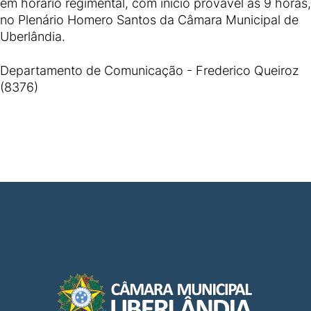
em horário regimental, com início provável às 9 horas,
no Plenário Homero Santos da Câmara Municipal de
Uberlândia.
Departamento de Comunicação - Frederico Queiroz
(8376)