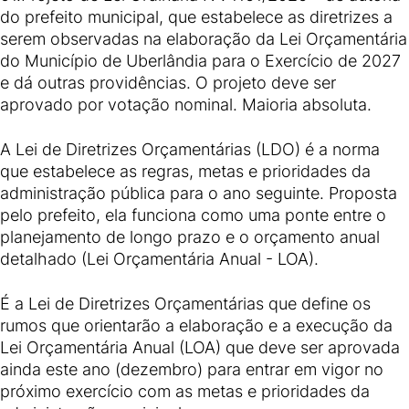
do prefeito municipal, que estabelece as diretrizes a
serem observadas na elaboração da Lei Orçamentária
do Município de Uberlândia para o Exercício de 2027
e dá outras providências. O projeto deve ser
aprovado por votação nominal. Maioria absoluta.
A Lei de Diretrizes Orçamentárias (LDO) é a norma
que estabelece as regras, metas e prioridades da
administração pública para o ano seguinte. Proposta
pelo prefeito, ela funciona como uma ponte entre o
planejamento de longo prazo e o orçamento anual
detalhado (Lei Orçamentária Anual - LOA).
É a Lei de Diretrizes Orçamentárias que define os
rumos que orientarão a elaboração e a execução da
Lei Orçamentária Anual (LOA) que deve ser aprovada
ainda este ano (dezembro) para entrar em vigor no
próximo exercício com as metas e prioridades da