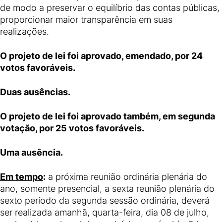
de modo a preservar o equilíbrio das contas públicas,
proporcionar maior transparência em suas
realizações.
O projeto de lei foi aprovado, emendado, por 24
votos favoráveis.
Duas ausências.
O projeto de lei foi aprovado também, em segunda
votação, por 25 votos favoráveis.
Uma ausência.
Em tempo
:
a próxima reunião ordinária plenária do
ano, somente presencial, a sexta reunião plenária do
sexto período da segunda sessão ordinária, deverá
ser realizada amanhã, quarta-feira, dia 08 de julho,