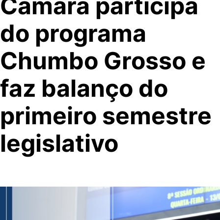
Câmara participa
do programa
Chumbo Grosso e
faz balanço do
primeiro semestre
legislativo