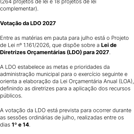
(264 projetos de lei e 18 projetos de lei
complementar).
Votação da LDO 2027
Entre as matérias em pauta para julho está o Projeto
de Lei nº 1.161/2026, que dispõe sobre a
Lei de
Diretrizes Orçamentárias (LDO) para 2027
.
A LDO estabelece as metas e prioridades da
administração municipal para o exercício seguinte e
orienta a elaboração da Lei Orçamentária Anual (LOA),
definindo as diretrizes para a aplicação dos recursos
públicos.
A votação da LDO está prevista para ocorrer durante
as sessões ordinárias de julho, realizadas entre os
dias
1º e 14
.