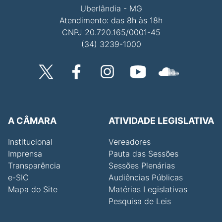
Uberlândia - MG
Atendimento: das 8h às 18h
CNPJ 20.720.165/0001-45
(34) 3239-1000
A CÂMARA
ATIVIDADE LEGISLATIVA
Institucional
Vereadores
Imprensa
Pauta das Sessões
Transparência
Sessões Plenárias
e-SIC
Audiências Públicas
Mapa do Site
Matérias Legislativas
Pesquisa de Leis