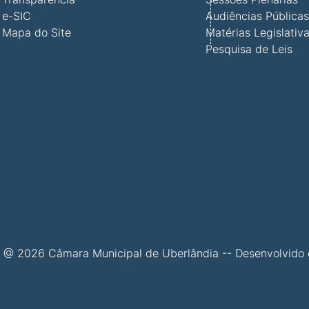
e-SIC
Audiências Pública
Mapa do Site
Matérias Legislativ
Pesquisa de Leis
 @ 2026 Câmara Municipal de Uberlândia -- Desenvolvid