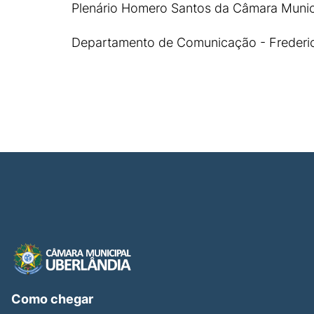
Plenário Homero Santos da Câmara Munici
Departamento de Comunicação - Frederic
Como chegar