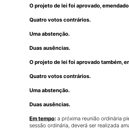
O projeto de lei foi aprovado, emendado
Quatro votos contrários.
Uma abstenção.
Duas ausências.
O projeto de lei foi aprovado também, e
Quatro votos contrários.
Uma abstenção.
Duas ausências.
Em tempo
:
a próxima reunião ordinária pl
sessão ordinária, deverá ser realizada ama