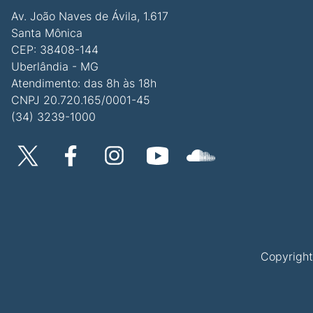
Av. João Naves de Ávila, 1.617
Santa Mônica
CEP: 38408-144
Uberlândia - MG
Atendimento: das 8h às 18h
CNPJ 20.720.165/0001-45
(34) 3239-1000
Copyright