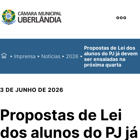
Propostas de Lei dos
alunos do PJ já devem
Imprensa
Notícias
2026
ser ensaiadas na
próxima quarta
3 DE JUNHO DE 2026
Propostas de Lei
dos alunos do PJ já