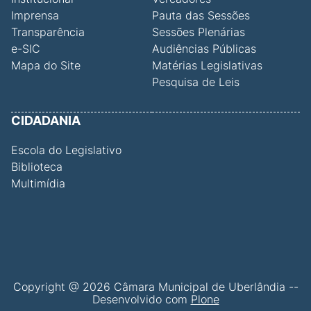
Imprensa
Pauta das Sessões
Transparência
Sessões Plenárias
e-SIC
Audiências Públicas
Mapa do Site
Matérias Legislativas
Pesquisa de Leis
CIDADANIA
Escola do Legislativo
Biblioteca
Multimídia
Copyright @ 2026 Câmara Municipal de Uberlândia --
Desenvolvido com
Plone