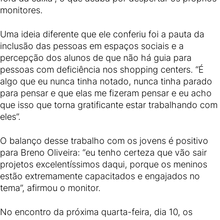
monitores.
Uma ideia diferente que ele conferiu foi a pauta da
inclusão das pessoas em espaços sociais e a
percepção dos alunos de que não há guia para
pessoas com deficiência nos shopping centers. “É
algo que eu nunca tinha notado, nunca tinha parado
para pensar e que elas me fizeram pensar e eu acho
que isso que torna gratificante estar trabalhando com
eles”.
O balanço desse trabalho com os jovens é positivo
para Breno Oliveira: “eu tenho certeza que vão sair
projetos excelentíssimos daqui, porque os meninos
estão extremamente capacitados e engajados no
tema”, afirmou o monitor.
No encontro da próxima quarta-feira, dia 10, os