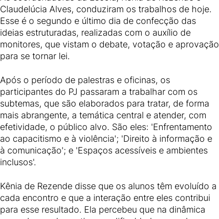
Claudelúcia Alves, conduziram os trabalhos de hoje.
Esse é o segundo e último dia de confecção das
ideias estruturadas, realizadas com o auxílio de
monitores, que vistam o debate, votação e aprovação
para se tornar lei.
Após o período de palestras e oficinas, os
participantes do PJ passaram a trabalhar com os
subtemas, que são elaborados para tratar, de forma
mais abrangente, a temática central e atender, com
efetividade, o público alvo. São eles: 'Enfrentamento
ao capacitismo e à violência'; 'Direito à informação e
à comunicação'; e 'Espaços acessíveis e ambientes
inclusos'.
Kênia de Rezende disse que os alunos têm evoluído a
cada encontro e que a interação entre eles contribui
para esse resultado. Ela percebeu que na dinâmica