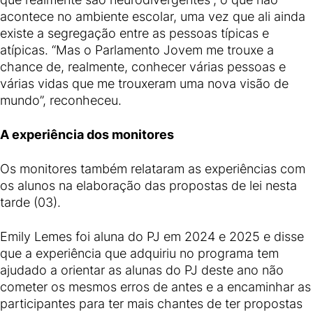
acontece no ambiente escolar, uma vez que ali ainda
existe a segregação entre as pessoas típicas e
atípicas. “Mas o Parlamento Jovem me trouxe a
chance de, realmente, conhecer várias pessoas e
várias vidas que me trouxeram uma nova visão de
mundo”, reconheceu.
A experiência dos monitores
Os monitores também relataram as experiências com
os alunos na elaboração das propostas de lei nesta
tarde (03).
Emily Lemes foi aluna do PJ em 2024 e 2025 e disse
que a experiência que adquiriu no programa tem
ajudado a orientar as alunas do PJ deste ano não
cometer os mesmos erros de antes e a encaminhar as
participantes para ter mais chantes de ter propostas