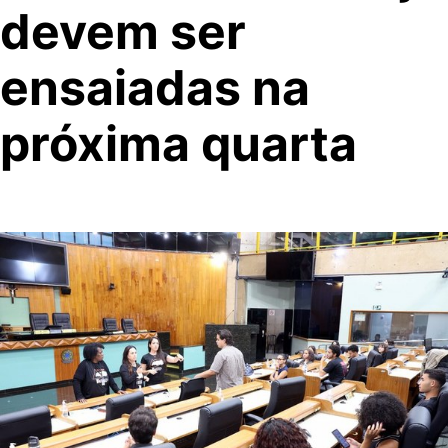
devem ser
ensaiadas na
próxima quarta