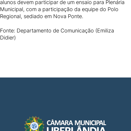
alunos devem participar de um ensaio para Plenária
Municipal, com a participação da equipe do Polo
Regional, sediado em Nova Ponte.
Fonte: Departamento de Comunicação (Emiliza
Didier)