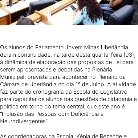
Os alunos do Parlamento Jovem Minas Uberlândia
deram continuidade, na tarde desta quarta-feira (03),
à dinâmica de elaboração das propostas de Lei para
serem apresentadas e debatidas na Plenária
Municipal, prevista para acontecer no Plenário da
Câmara de Uberlândia no dia 1º de Julho. A atividade
faz parte do cronograma da Escola do Legislativo
para capacitar os alunos nas questões de cidadania e
política em torno do tema central, que este ano é
“Inclusão das Pessoas com Deficiência e
Neurodivergentes”.
As coordenadoras da Escola, Kênia de Rezende e