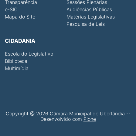
Transparência
Sessões Plenárias
e-SIC
Audiências Públicas
Mapa do Site
Matérias Legislativas
Pesquisa de Leis
CIDADANIA
Escola do Legislativo
Biblioteca
Multimídia
Copyright @ 2026 Câmara Municipal de Uberlândia --
Desenvolvido com
Plone