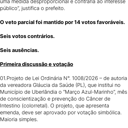
uma medida desproporcional e contrária ao interesse
público”, justifica o prefeito.
O veto parcial foi mantido por 14 votos favoráveis.
Seis votos contrários.
Seis ausências.
Primeira discussão e votação
01.Projeto de Lei Ordinária N°. 1008/2026 – de autoria
da vereadora Gláucia da Saúde (PL), que institui no
Município de Uberlândia o “Março Azul-Marinho”, mês
de conscientização e prevenção do Câncer de
Intestino (colorretal). O projeto, que apresenta
emenda, deve ser aprovado por votação simbólica.
Maioria simples.