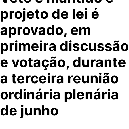
projeto de lei é
aprovado, em
primeira discussão
e votação, durante
a terceira reunião
ordinária plenária
de junho