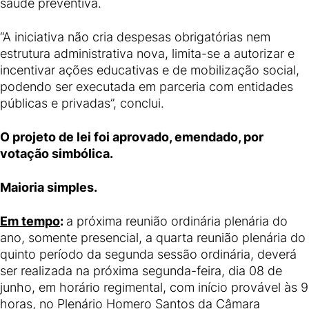
saúde preventiva.
“A iniciativa não cria despesas obrigatórias nem
estrutura administrativa nova, limita-se a autorizar e
incentivar ações educativas e de mobilização social,
podendo ser executada em parceria com entidades
públicas e privadas”, conclui.
O projeto de lei foi aprovado, emendado, por
votação simbólica.
Maioria simples.
Em tempo
:
a próxima reunião ordinária plenária do
ano, somente presencial, a quarta reunião plenária do
quinto período da segunda sessão ordinária, deverá
ser realizada na próxima segunda-feira, dia 08 de
junho, em horário regimental, com início provável às 9
horas, no Plenário Homero Santos da Câmara