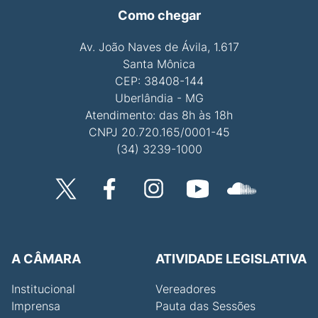
Como chegar
Av. João Naves de Ávila, 1.617
Santa Mônica
CEP: 38408-144
Uberlândia - MG
Atendimento: das 8h às 18h
CNPJ 20.720.165/0001-45
(34) 3239-1000
A CÂMARA
ATIVIDADE LEGISLATIVA
Institucional
Vereadores
Imprensa
Pauta das Sessões