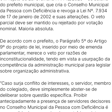
do prefeito municipal, que cria o Conselho Municipal
da Pessoa com Deficiência e revoga a Lei Nº. 7.934
de 17 de janeiro de 2002 e suas alterações. O veto
parcial deve ser mantido ou rejeitado por votação
nominal. Maioria absoluta.
De acordo com o prefeito, o Parágrafo 5º do Artigo
9º do projeto de lei, inserido por meio de emenda
parlamentar, merece o veto por razões de
inconstitucionalidade, tendo em vista a usurpação da
competência da administração municipal para legislar
sobre organização administrativa.
“Caso surja conflito de interesses, o servidor, membro
do colegiado, deve simplesmente abster-se de
deliberar sobre questão específica. Proibir
antecipadamente a presença de servidores decisores
no Conselho Municipal da Pessoa com Deficiência é