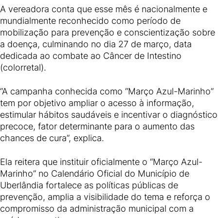
A vereadora conta que esse mês é nacionalmente e
mundialmente reconhecido como período de
mobilização para prevenção e conscientização sobre
a doença, culminando no dia 27 de março, data
dedicada ao combate ao Câncer de Intestino
(colorretal).
“A campanha conhecida como “Março Azul-Marinho”
tem por objetivo ampliar o acesso à informação,
estimular hábitos saudáveis e incentivar o diagnóstico
precoce, fator determinante para o aumento das
chances de cura”, explica.
Ela reitera que instituir oficialmente o “Março Azul-
Marinho” no Calendário Oficial do Município de
Uberlândia fortalece as políticas públicas de
prevenção, amplia a visibilidade do tema e reforça o
compromisso da administração municipal com a