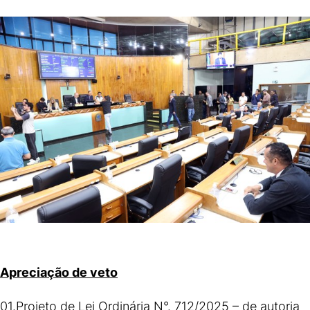
Apreciação de veto
01.Projeto de Lei Ordinária N°. 712/2025 – de autoria